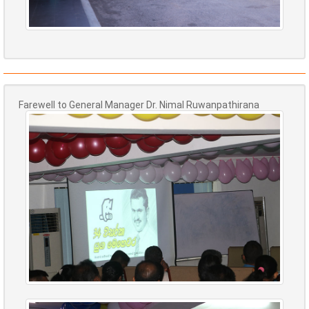
Farewell to General Manager Dr. Nimal Ruwanpathirana