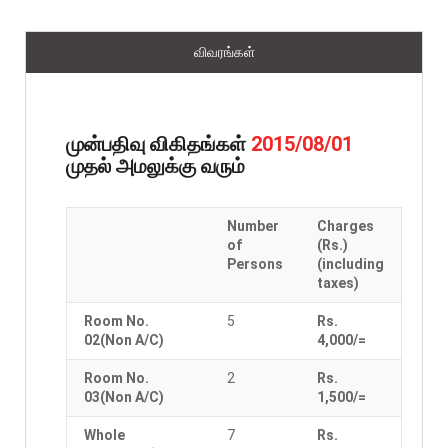
விவரங்கள்
முன்பதிவு விகிதங்கள்
2015/08/01
முதல் அமலுக்கு வரும்
Number
Charges
of
(Rs.)
Persons
(including
taxes)
Room No.
5
Rs.
02(Non A/C)
4,000/=
Room No.
2
Rs.
03(Non A/C)
1,500/=
Whole
7
Rs.