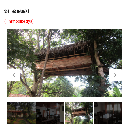
உடவலவ
(Thimbolketiya)