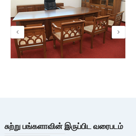
சுற்று பங்களாவின் இருப்பிட வரைபடம்