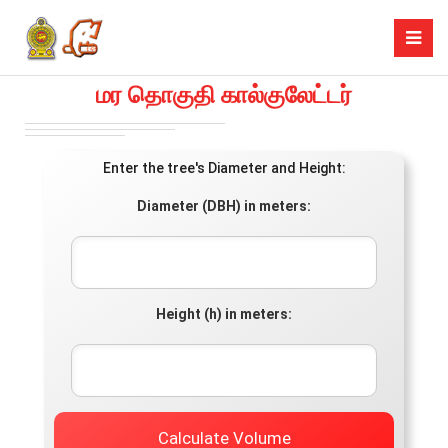
மர தொகுதி கால்குலேட்டர்
Enter the tree's Diameter and Height:
Diameter (DBH) in meters:
Height (h) in meters:
Calculate Volume