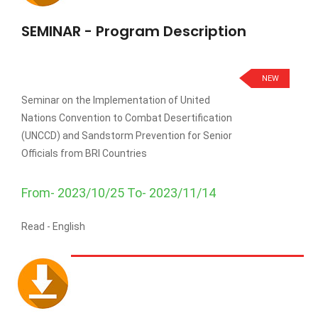
SEMINAR - Program Description
NEW
Seminar on the Implementation of United
Nations Convention to Combat Desertification
(UNCCD) and Sandstorm Prevention for Senior
Officials from BRI Countries
From- 2023/10/25 To- 2023/11/14
Read -
English