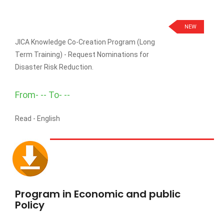
NEW
JICA Knowledge Co-Creation Program (Long
Term Training) - Request Nominations for
Disaster Risk Reduction.
From- -- To- --
Read -
English
Program in Economic and public
Policy