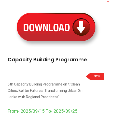
Capacity Building Programme
NEW
5th Capacity Building Programme on \"Clean
Cities, Better Futures: Transforming Urban Sri
Lanka with Regional Practices\"
From- 2025/09/15 To- 2025/09/25