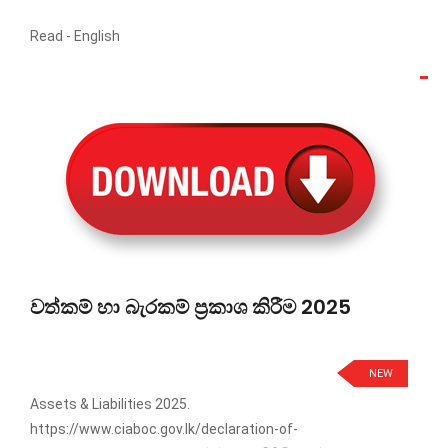
Read -
English
වත්කම් හා බැරකම් ප්‍රකාශ කිරීම 2025
NEW
Assets & Liabilities 2025.
https://www.ciaboc.gov.lk/declaration-of-