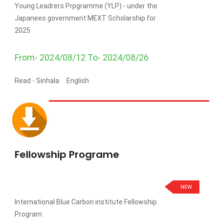
Young Leadrers Prpgramme (YLP) - under the
Japanees government MEXT Scholarship for
2025
From- 2024/08/12 To- 2024/08/26
Read -
Sinhala
English
Fellowship Programe
NEW
International Blue Carbon institute Fellowship
Program