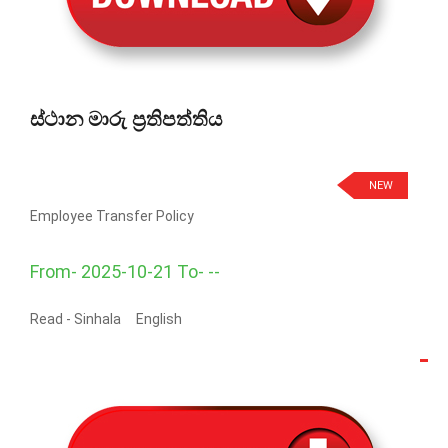
ස්ථාන මාරු ප්‍රතිපත්තිය
NEW
Employee Transfer Policy
From- 2025-10-21 To- --
Read -
Sinhala
English