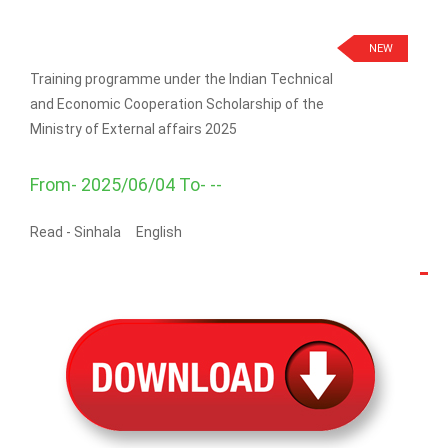
NEW
Training programme under the Indian Technical
and Economic Cooperation Scholarship of the
Ministry of External affairs 2025
From- 2025/06/04 To- --
Read -
Sinhala
English