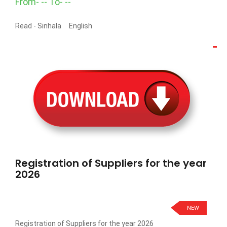
From- -- To- --
Read -
Sinhala
English
Registration of Suppliers for the year
2026
NEW
Registration of Suppliers for the year 2026