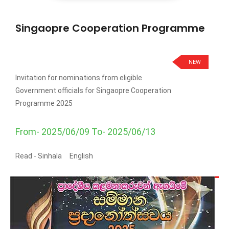
Singaopre Cooperation Programme
NEW
Invitation for nominations from eligible
Government officials for Singaopre Cooperation
Programme 2025
From- 2025/06/09 To- 2025/06/13
Read -
Sinhala
English