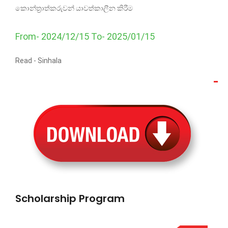
කොන්ත්‍රාත්කරුවන් යාවත්කාලීන කිරීම
From- 2024/12/15 To- 2025/01/15
Read -
Sinhala
Scholarship Program