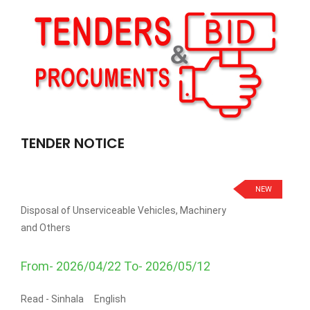
TENDER NOTICE
NEW
Disposal of Unserviceable Vehicles, Machinery
and Others
From- 2026/04/22 To- 2026/05/12
Read -
Sinhala
English