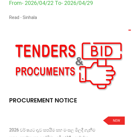
From- 2026/04/22 To- 2026/04/29
Read -
Sinhala
PROCUREMENT NOTICE
NEW
2026 වර් ෂයට දැව සපයීම සහ මංසල මිලදී ගැනීම