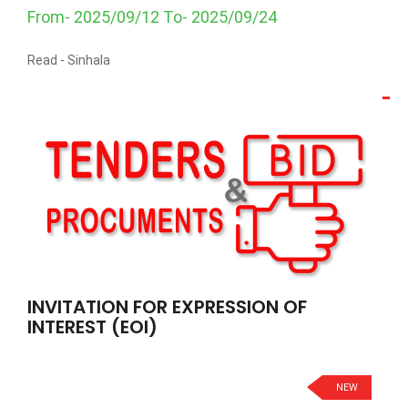
From- 2025/09/12 To- 2025/09/24
Read -
Sinhala
INVITATION FOR EXPRESSION OF
INTEREST (EOI)
NEW