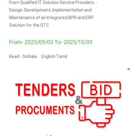
From Qualified IT Solution Service Providers. -
Design, Development, Implementation and
Maintenance of an Integrated BPR and ERP
Solution for the STC
From- 2025/09/03 To- 2025/10/03
Read -
Sinhala
English
Tamil