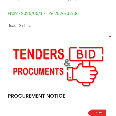
From- 2026/06/17 To- 2026/07/06
Read -
Sinhala
PROCUREMENT NOTICE
NEW