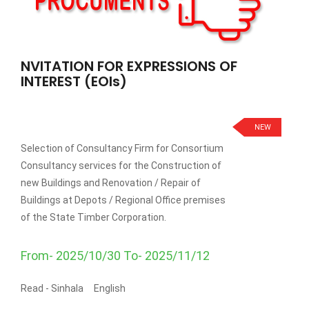
NVITATION FOR EXPRESSIONS OF
INTEREST (EOIs)
NEW
Selection of Consultancy Firm for Consortium
Consultancy services for the Construction of
new Buildings and Renovation / Repair of
Buildings at Depots / Regional Office premises
of the State Timber Corporation.
From- 2025/10/30 To- 2025/11/12
Read -
Sinhala
English