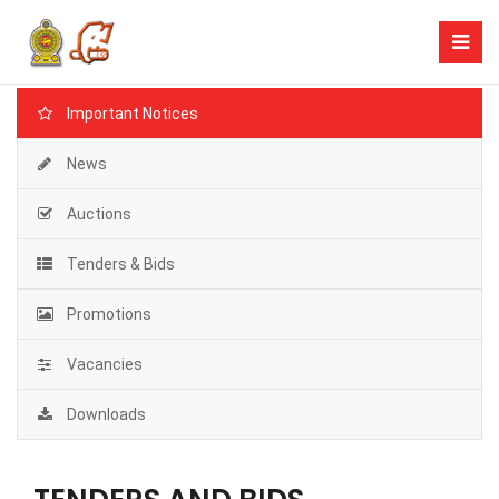
Important Notices
News
Auctions
Tenders & Bids
Promotions
Vacancies
Downloads