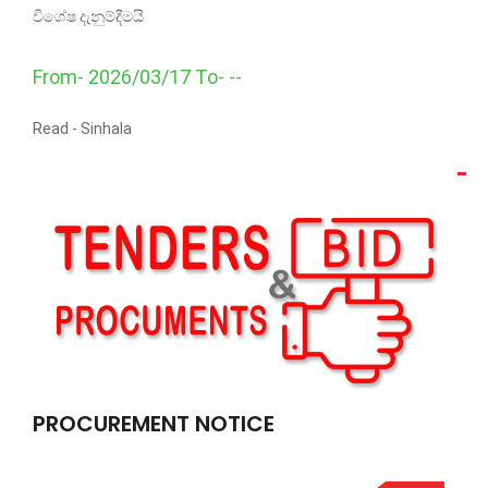
විශේෂ දැනුම්දීමයි
From- 2026/03/17 To- --
Read -
Sinhala
PROCUREMENT NOTICE