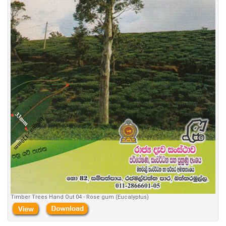
Timber Trees Hand Out 04 - Rose gum (Eucalyptus)