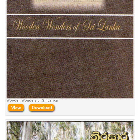
Wooden Wonders of Sri Lanka