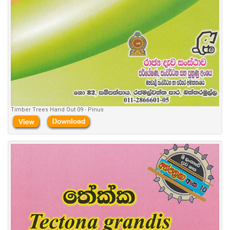
Timber Trees Hand Out 09 - Pinus