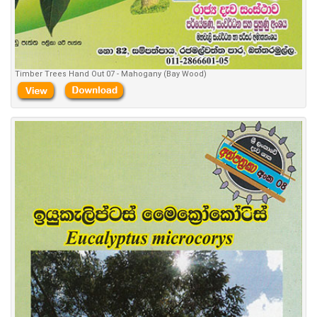
Timber Trees Hand Out 07 - Mahogany (Bay Wood)