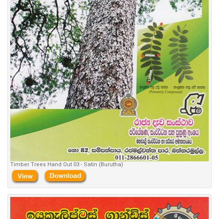
Timber Trees Hand Out 03 - Satin (Burutha)