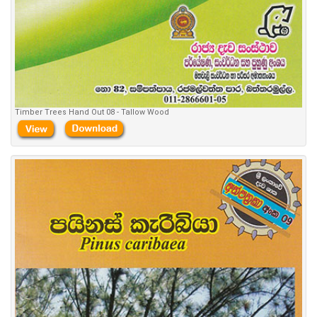
Timber Trees Hand Out 08 - Tallow Wood