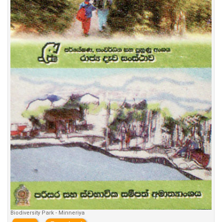
Biodiversity Park - Minneriya