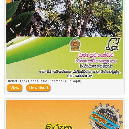
Timber Trees Hand Out 02 - Champak (Ginisapu)