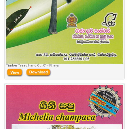
Timber Trees Hand Out 01 - Khaya