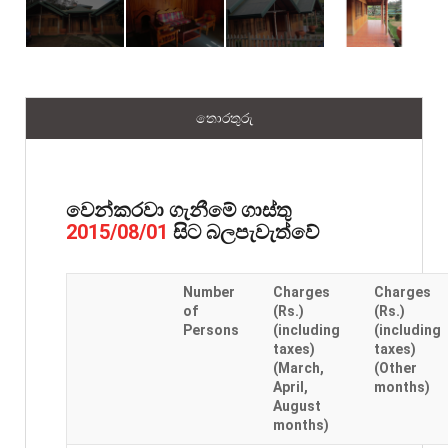
තොරතුරු
වෙන්කරවා ගැනීමේ ගාස්තු
සිට බලපැවැත්වේ
2015/08/01
Number
Charges
Charges
of
(Rs.)
(Rs.)
Persons
(including
(including
taxes)
taxes)
(March,
(Other
April,
months)
August
months)