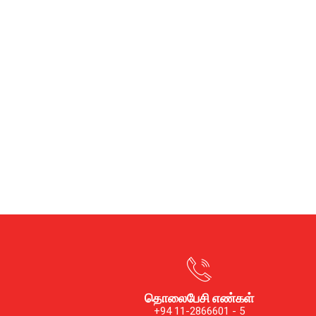
தொலைபேசி எண்கள்
+94 11-2866601 - 5