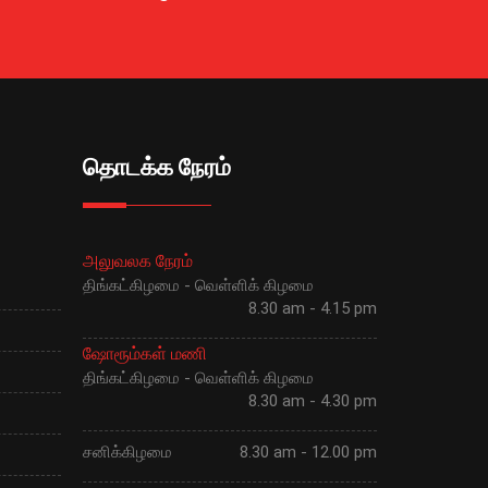
தொடக்க நேரம்
அலுவலக நேரம்
திங்கட்கிழமை - வெள்ளிக் கிழமை
8.30 am - 4.15 pm
ஷோரூம்கள் மணி
திங்கட்கிழமை - வெள்ளிக் கிழமை
8.30 am - 4.30 pm
சனிக்கிழமை
8.30 am - 12.00 pm