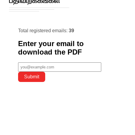
பதிவிறக்கங்கள்