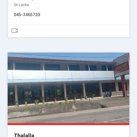
Sri Lanka
045-3465720
Thalalla