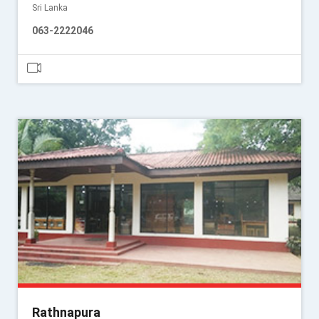
Sri Lanka
063-2222046
Rathnapura